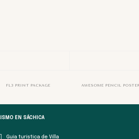
FL3 PRINT PACKAGE
AWESOME PENCIL POSTE
ISMO EN SÁCHICA
Guía turística de Villa