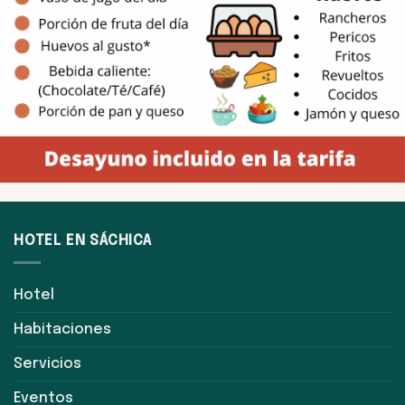
HOTEL EN SÁCHICA
Hotel
Habitaciones
Servicios
Eventos