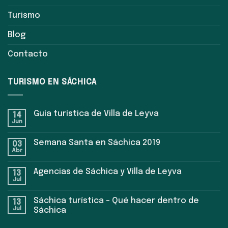
Turismo
Blog
Contacto
TURISMO EN SÁCHICA
Guía turística de Villa de Leyva
14
Jun
Semana Santa en Sáchica 2019
03
Abr
Agencias de Sáchica y Villa de Leyva
13
Jul
Sáchica turística – Qué hacer dentro de
13
Jul
Sáchica